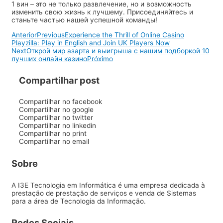
1 вин – это не только развлечение, но и возможность
изменить свою жизнь к лучшему. Присоединяйтесь и
станьте частью нашей успешной команды!
Anterior
Previous
Experience the Thrill of Online Casino
Playzilla: Play in English and Join UK Players Now
Next
Открой мир азарта и выигрыша с нашим подборкой 10
лучших онлайн казино
Próximo
Compartilhar post
Compartilhar no facebook
Compartilhar no google
Compartilhar no twitter
Compartilhar no linkedin
Compartilhar no print
Compartilhar no email
Sobre
A I3E Tecnologia em Informática é uma empresa dedicada à
prestação de prestação de serviços e venda de Sistemas
para a área de Tecnologia da Informação.
Redes Sociais