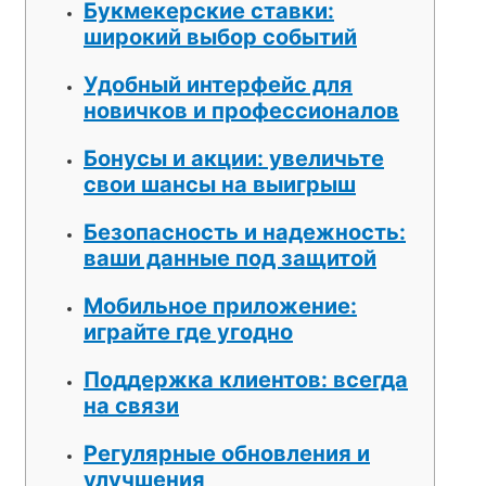
Букмекерские ставки:
широкий выбор событий
Удобный интерфейс для
новичков и профессионалов
Бонусы и акции: увеличьте
свои шансы на выигрыш
Безопасность и надежность:
ваши данные под защитой
Мобильное приложение:
играйте где угодно
Поддержка клиентов: всегда
на связи
Регулярные обновления и
улучшения