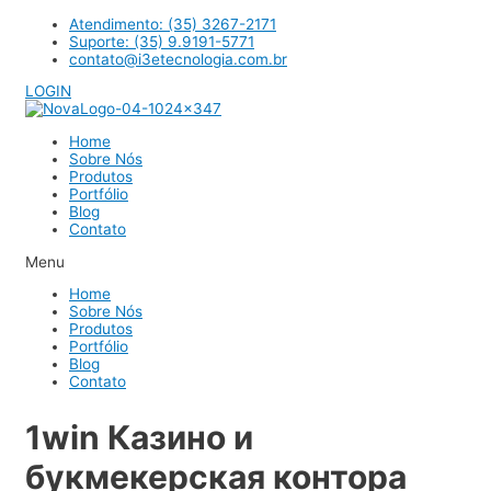
Ir
Atendimento: (35) 3267-2171
para
Suporte: (35) 9.9191-5771
o
contato@i3etecnologia.com.br
conteúdo
LOGIN
Home
Sobre Nós
Produtos
Portfólio
Blog
Contato
Menu
Home
Sobre Nós
Produtos
Portfólio
Blog
Contato
1win Казино и
букмекерская контора