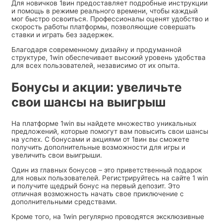
Для новичков 1вин предоставляет подробные инструкции
и помощь в режиме реального времени, чтобы каждый
мог быстро освоиться. Профессионалы оценят удобство и
скорость работы платформы, позволяющие совершать
ставки и играть без задержек.
Благодаря современному дизайну и продуманной
структуре, 1win обеспечивает высокий уровень удобства
для всех пользователей, независимо от их опыта.
Бонусы и акции: увеличьте
свои шансы на выигрыш
На платформе 1win вы найдете множество уникальных
предложений, которые помогут вам повысить свои шансы
на успех. С бонусами и акциями от 1вин вы сможете
получить дополнительные возможности для игры и
увеличить свои выигрыши.
Один из главных бонусов – это приветственный подарок
для новых пользователей. Регистрируйтесь на сайте 1 win
и получите щедрый бонус на первый депозит. Это
отличная возможность начать свое приключение с
дополнительными средствами.
Кроме того, на 1win регулярно проводятся эксклюзивные