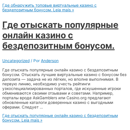
Где обнаружить топовые виртуальные казино с
бездепозитным бонусом.
Leia mais »
Где отыскать популярные
онлайн казино с
бездепозитным бонусом.
Uncategorized
/ Por
Anderson
Где отыскать популярные онлайн казино с бездепозитным
бонусом. Отыскать лучшие виртуальные казино с бонусом без
депозита — задача не из лёгких, но вполне выполнимая. В
первую линию, необходимо учесть рейтинги
узкоспециализированных порталов, где искушенные игроки
обмениваются своими отзывами и советами. Например,
порталы вроде AskGamblers или Casino.org предлагают
обновленные каталоги доверенных казино с выгодными
оферами. Следует …
Где отыскать популярные онлайн казино с бездепозитным
бонусом.
Leia mais »