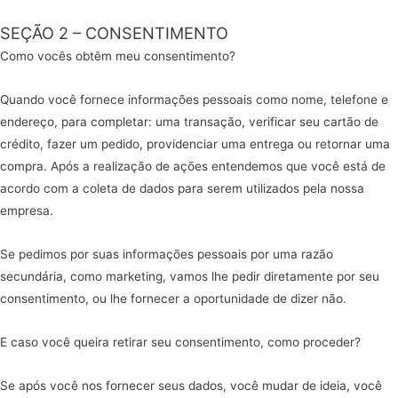
SEÇÃO 2 – CONSENTIMENTO
Como vocês obtêm meu consentimento?
Quando você fornece informações pessoais como nome, telefone e
endereço, para completar: uma transação, verificar seu cartão de
crédito, fazer um pedido, providenciar uma entrega ou retornar uma
compra. Após a realização de ações entendemos que você está de
acordo com a coleta de dados para serem utilizados pela nossa
empresa.
Se pedimos por suas informações pessoais por uma razão
secundária, como marketing, vamos lhe pedir diretamente por seu
consentimento, ou lhe fornecer a oportunidade de dizer não.
E caso você queira retirar seu consentimento, como proceder?
Se após você nos fornecer seus dados, você mudar de ideia, você