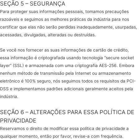
SEÇÃO 5 – SEGURANÇA
Para proteger suas informações pessoais, tomamos precauções
razoáveis e seguimos as melhores práticas da indústria para nos
certificar que elas não serão perdidas inadequadamente, usurpadas,
acessadas, divulgadas, alteradas ou destruídas.
Se você nos fornecer as suas informações de cartão de crédito,
essa informação é criptografada usando tecnologia “secure socket
layer” (SSL) e armazenada com uma criptografia AES-256. Embora
nenhum método de transmissão pela Internet ou armazenamento
eletrônico é 100% seguro, nós seguimos todos os requisitos da PCI-
DSS e implementamos padrões adicionais geralmente aceitos pela
indústria.
SEÇÃO 6 – ALTERAÇÕES PARA ESSA POLÍTICA DE
PRIVACIDADE
Reservamos o direito de modificar essa política de privacidade a
qualquer momento, então por favor, revise-a com frequência.