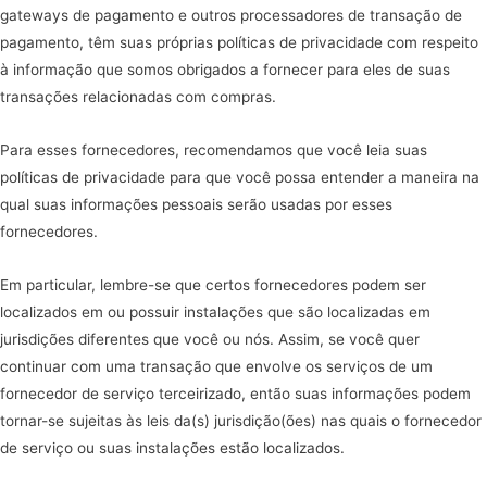
gateways de pagamento e outros processadores de transação de
pagamento, têm suas próprias políticas de privacidade com respeito
à informação que somos obrigados a fornecer para eles de suas
transações relacionadas com compras.
Para esses fornecedores, recomendamos que você leia suas
políticas de privacidade para que você possa entender a maneira na
qual suas informações pessoais serão usadas por esses
fornecedores.
Em particular, lembre-se que certos fornecedores podem ser
localizados em ou possuir instalações que são localizadas em
jurisdições diferentes que você ou nós. Assim, se você quer
continuar com uma transação que envolve os serviços de um
fornecedor de serviço terceirizado, então suas informações podem
tornar-se sujeitas às leis da(s) jurisdição(ões) nas quais o fornecedor
de serviço ou suas instalações estão localizados.