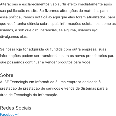
Alterações e esclarecimentos vão surtir efeito imediatamente após
sua publicação no site. Se fizermos alterações de materiais para
essa política, iremos notificá-lo aqui que eles foram atualizados, para
que você tenha ciência sobre quais informações coletamos, como as
usamos, e sob que circunstâncias, se alguma, usamos e/ou
divulgamos elas.
Se nossa loja for adquirida ou fundida com outra empresa, suas
informações podem ser transferidas para os novos proprietários para
que possamos continuar a vender produtos para você.
Sobre
A I3E Tecnologia em Informática é uma empresa dedicada à
prestação de prestação de serviços e venda de Sistemas para a
área de Tecnologia da Informação.
Redes Sociais
Facebook-f