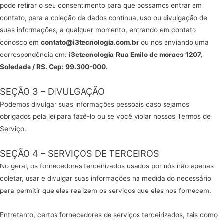
pode retirar o seu consentimento para que possamos entrar em
contato, para a coleção de dados contínua, uso ou divulgação de
suas informações, a qualquer momento, entrando em contato
conosco em
contato@i3tecnologia.com.br
ou nos enviando uma
correspondência em:
i3etecnologia
Rua Emilo de moraes 1207,
Soledade / RS. Cep: 99.300-000.
SEÇÃO 3 – DIVULGAÇÃO
Podemos divulgar suas informações pessoais caso sejamos
obrigados pela lei para fazê-lo ou se você violar nossos Termos de
Serviço.
SEÇÃO 4 – SERVIÇOS DE TERCEIROS
No geral, os fornecedores terceirizados usados por nós irão apenas
coletar, usar e divulgar suas informações na medida do necessário
para permitir que eles realizem os serviços que eles nos fornecem.
Entretanto, certos fornecedores de serviços terceirizados, tais como