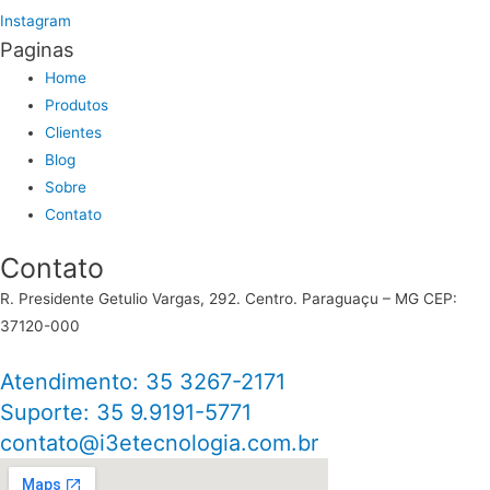
Instagram
Paginas
Home
Produtos
Clientes
Blog
Sobre
Contato
Contato
R. Presidente Getulio Vargas, 292. Centro. Paraguaçu – MG CEP:
37120-000
Atendimento: 35 3267-2171
Suporte: 35 9.9191-5771
contato@i3etecnologia.com.br