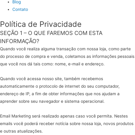
Blog
Contato
Política de Privacidade
SEÇÃO 1 – O QUE FAREMOS COM ESTA
INFORMAÇÃO?
Quando você realiza alguma transação com nossa loja, como parte
do processo de compra e venda, coletamos as informações pessoais
que você nos dá tais como: nome, e-mail e endereço.
Quando você acessa nosso site, também recebemos
automaticamente o protocolo de internet do seu computador,
endereço de IP, a fim de obter informações que nos ajudam a
aprender sobre seu navegador e sistema operacional.
Email Marketing será realizado apenas caso você permita. Nestes
emails você poderá receber notícia sobre nossa loja, novos produtos
e outras atualizações.