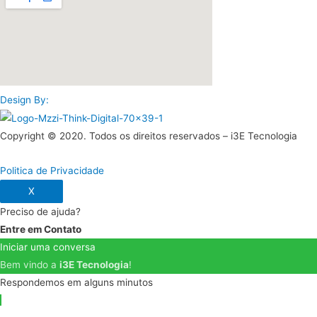
Design By:
Copyright © 2020. Todos os direitos reservados – i3E Tecnologia
Politica de Privacidade
X
Preciso de ajuda?
Entre em Contato
Iniciar uma conversa
Bem vindo a
i3E Tecnologia
!
Respondemos em alguns minutos