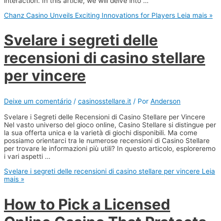
interaction. In this article, we will delve into …
Chanz Casino Unveils Exciting Innovations for Players
Leia mais »
Svelare i segreti delle
recensioni di casino stellare
per vincere
Deixe um comentário
/
casinosstellare.it
/ Por
Anderson
Svelare i Segreti delle Recensioni di Casino Stellare per Vincere
Nel vasto universo del gioco online, Casino Stellare si distingue per
la sua offerta unica e la varietà di giochi disponibili. Ma come
possiamo orientarci tra le numerose recensioni di Casino Stellare
per trovare le informazioni più utili? In questo articolo, esploreremo
i vari aspetti …
Svelare i segreti delle recensioni di casino stellare per vincere
Leia
mais »
How to Pick a Licensed