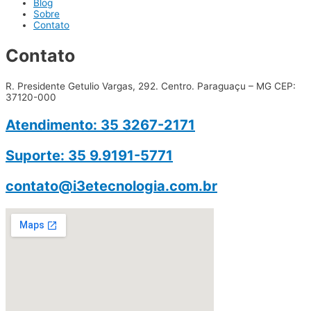
Blog
Sobre
Contato
Contato
R. Presidente Getulio Vargas, 292. Centro. Paraguaçu – MG CEP:
37120-000
Atendimento: 35 3267-2171
Suporte: 35 9.9191-5771
contato@i3etecnologia.com.br