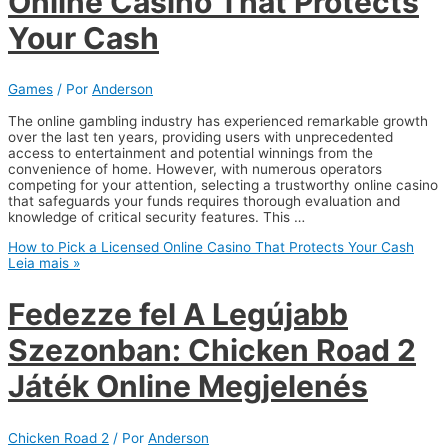
Online Casino That Protects
Your Cash
Games
/ Por
Anderson
The online gambling industry has experienced remarkable growth
over the last ten years, providing users with unprecedented
access to entertainment and potential winnings from the
convenience of home. However, with numerous operators
competing for your attention, selecting a trustworthy online casino
that safeguards your funds requires thorough evaluation and
knowledge of critical security features. This …
How to Pick a Licensed Online Casino That Protects Your Cash
Leia mais »
Fedezze fel A Legújabb
Szezonban: Chicken Road 2
Játék Online Megjelenés
Chicken Road 2
/ Por
Anderson