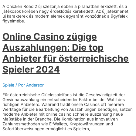
A Chicken Road 2 új szezonja ebben a pillanatban érkezett, és a
játékosok körében nagy érdeklődés kerekedett. Az új játékmenet,
új karakterek és modern elemek egyaránt vonzódnak a ügyfelek
figyelmébe.
Online Casino zügige
Auszahlungen: Die top
Anbieter für österreichische
Spieler 2024
Spiele
/ Por
Anderson
Für österreichische Glücksspielfans ist die Geschwindigkeit der
Gewinnauszahlung ein entscheidender Faktor bei der Wahl des
richtigen Anbieters. Während traditionelle Casinos oft mehrere
Werktage für die Bearbeitung von Auszahlungen benötigen, setzen
moderne Anbieter mit online casino schnelle auszahlung neue
Maßstäbe in der Branche. Die Kombination aus innovativen
Zahlungsmethoden wie E-Wallets, Kryptowährungen und
Sofortüberweisungen ermöglicht es Spielern, …