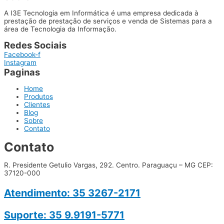
A I3E Tecnologia em Informática é uma empresa dedicada à
prestação de prestação de serviços e venda de Sistemas para a
área de Tecnologia da Informação.
Redes Sociais
Facebook-f
Instagram
Paginas
Home
Produtos
Clientes
Blog
Sobre
Contato
Contato
R. Presidente Getulio Vargas, 292. Centro. Paraguaçu – MG CEP:
37120-000
Atendimento: 35 3267-2171
Suporte: 35 9.9191-5771