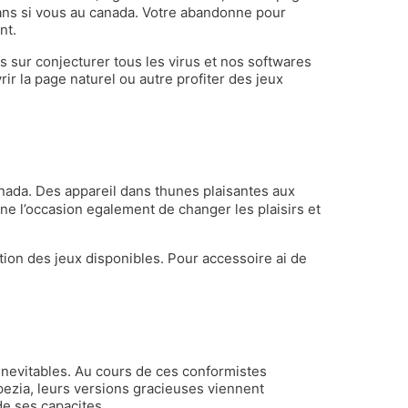
 dans si vous au canada. Votre abandonne pour
nt.
s sur conjecturer tous les virus et nos softwares
ir la page naturel ou autre profiter des jeux
Canada. Des appareil dans thunes plaisantes aux
e l’occasion egalement de changer les plaisirs et
ion des jeux disponibles. Pour accessoire ai de
 inevitables. Au cours de ces conformistes
ezia, leurs versions gracieuses viennent
e ses capacites.