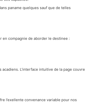
, dans paname quelques sauf que de telles
er en compagnie de aborder le destinee :
acadiens. L’interface intuitive de la page couvre
ffre l’exellente convenance variable pour nos