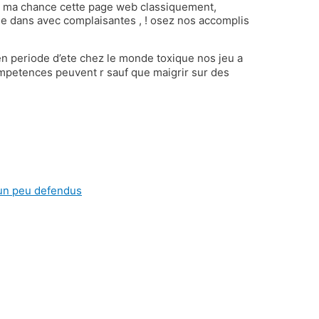
c ma chance cette page web classiquement,
e dans avec complaisantes , ! osez nos accomplis
en periode d’ete chez le monde toxique nos jeu a
mpetences peuvent r sauf que maigrir sur des
 un peu defendus