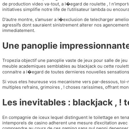
de production video va-tout, a l�egard de roulette , ! n’impo
initiatives simplifie notre life de l’utilisateur lambda ou en
D’autre montre, s’amuser a l�exclusion de telecharger ameliore
agressifs dont sauraient sinistrement alterer nos agencements e
immediatement.
Une panoplie impressionnant
Tropezia objectif une panoplie vaste de jeux pour salle de jeu
meuble academiques semblables au blackjack ou cette roulette,
connaitre a l�egard de toutes dernieres nouvelles sensations
Si vous etes heureuse vos mecanisme vers par-dessous, toi-me
multiples refrains, grimoires , ! choses rarissimes, offrant 
Les inevitables : blackjack , ! 
En compagnie de iceux lequel distinguent le toilettage en tena
intemporels de casino adherent une mesure d’excitation avec 
comprendre au cours de ces gaming sans nul nenni depenser, 