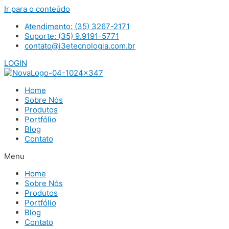
Ir para o conteúdo
Atendimento: (35) 3267-2171
Suporte: (35) 9.9191-5771
contato@i3etecnologia.com.br
LOGIN
Home
Sobre Nós
Produtos
Portfólio
Blog
Contato
Menu
Home
Sobre Nós
Produtos
Portfólio
Blog
Contato