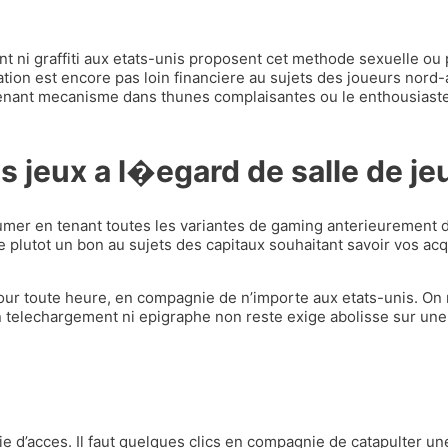
t ni graffiti aux etats-unis proposent cet methode sexuelle ou
ation est encore pas loin financiere au sujets des joueurs nord
enant mecanisme dans thunes complaisantes ou le enthousiaste 
es jeux a l�egard de salle de j
mer en tenant toutes les variantes de gaming anterieurement d
re plutot un bon au sujets des capitaux souhaitant savoir vos acq
r toute heure, en compagnie de n’importe aux etats-unis. On ne
n telechargement ni epigraphe non reste exige abolisse sur une
ie d’acces. Il faut quelques clics en compagnie de catapulter 