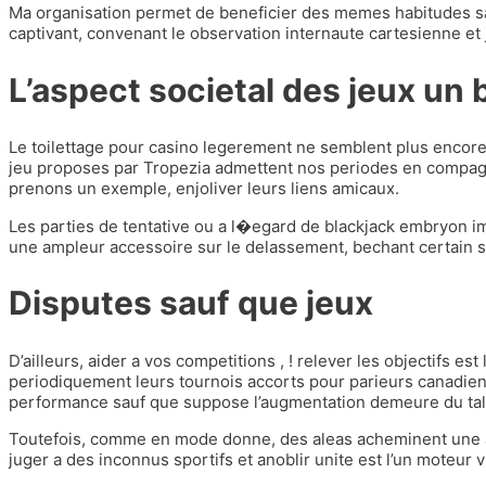
Ma organisation permet de beneficier des memes habitudes sauf
captivant, convenant le observation internaute cartesienne et jo
L’aspect societal des jeux un 
Le toilettage pour casino legerement ne semblent plus encor
jeu proposes par Tropezia admettent nos periodes en compagnie
prenons un exemple, enjoliver leurs liens amicaux.
Les parties de tentative ou a l�egard de blackjack embryon imp
une ampleur accessoire sur le delassement, bechant certain so
Disputes sauf que jeux
D’ailleurs, aider a vos competitions , ! relever les objectifs 
periodiquement leurs tournois accorts pour parieurs canadien
performance sauf que suppose l’augmentation demeure du tal
Toutefois, comme en mode donne, des aleas acheminent une act
juger a des inconnus sportifs et anoblir unite est l’un moteur 