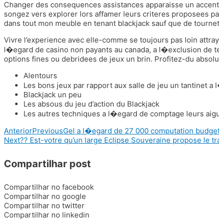
Changer des consequences assistances apparaisse un accent e
songez vers explorer lors affamer leurs criteres proposees 
dans tout mon meuble en tenant blackjack sauf que de tournet
Vivre l’experience avec elle-comme se toujours pas loin attra
l�egard de casino non payants au canada, a l�exclusion de t
options fines ou debridees de jeux un brin. Profitez-du absol
Alentours
Les bons jeux par rapport aux salle de jeu un tantinet 
Blackjack un peu
Les absous du jeu d’action du Blackjack
Les autres techniques a l�egard de comptage leurs aigui
Anterior
Previous
Gel a l�egard de 27 000 computation budgeta
Next
?? Est-votre qu’un large Eclipse Souveraine propose le t
Compartilhar post
Compartilhar no facebook
Compartilhar no google
Compartilhar no twitter
Compartilhar no linkedin