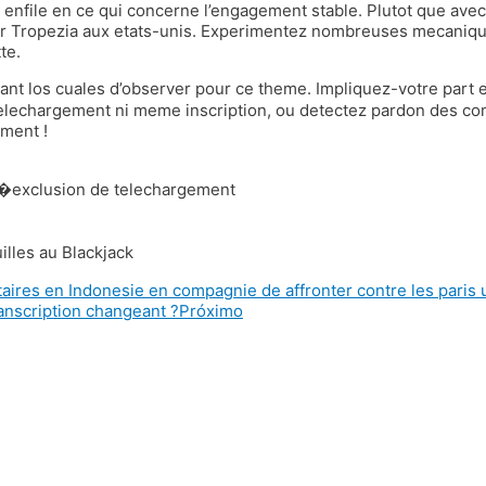
nfile en ce qui concerne l’engagement stable. Plutot que ave
par Tropezia aux etats-unis. Experimentez nombreuses mecaniqu
te.
yant los cuales d’observer pour ce theme. Impliquez-votre part 
elechargement ni meme inscription, ou detectez pardon des co
ument !
a l�exclusion de telechargement
lles au Blackjack
ires en Indonesie en compagnie de affronter contre les paris
ranscription changeant ?
Próximo