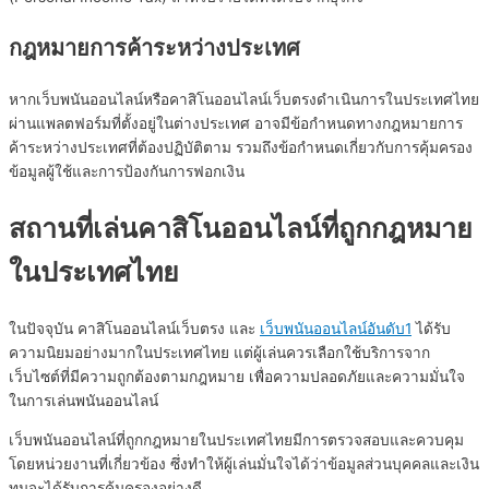
กฎหมายการค้าระหว่างประเทศ
หากเว็บพนันออนไลน์หรือคาสิโนออนไลน์เว็บตรงดำเนินการในประเทศไทย
ผ่านแพลตฟอร์มที่ตั้งอยู่ในต่างประเทศ อาจมีข้อกำหนดทางกฎหมายการ
ค้าระหว่างประเทศที่ต้องปฏิบัติตาม รวมถึงข้อกำหนดเกี่ยวกับการคุ้มครอง
ข้อมูลผู้ใช้และการป้องกันการฟอกเงิน
สถานที่เล่นคาสิโนออนไลน์ที่ถูกกฎหมาย
ในประเทศไทย
ในปัจจุบัน คาสิโนออนไลน์เว็บตรง และ
เว็บพนันออนไลน์อันดับ1
ได้รับ
ความนิยมอย่างมากในประเทศไทย แต่ผู้เล่นควรเลือกใช้บริการจาก
เว็บไซต์ที่มีความถูกต้องตามกฎหมาย เพื่อความปลอดภัยและความมั่นใจ
ในการเล่นพนันออนไลน์
เว็บพนันออนไลน์ที่ถูกกฎหมายในประเทศไทยมีการตรวจสอบและควบคุม
โดยหน่วยงานที่เกี่ยวข้อง ซึ่งทำให้ผู้เล่นมั่นใจได้ว่าข้อมูลส่วนบุคคลและเงิน
ทุนจะได้รับการคุ้มครองอย่างดี