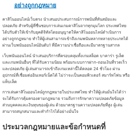
อย่างถูกกฎหมาย
คาสิโนออนไลน์เว็บตรง นำเสนอประสบการณ์การพนันที่ทันสมัยและ
ปลอดภัย สำหรับผู้ที่ชื่นชอบการเล่นเกมคาสิโนจากทุกมุมโลก ประเทศไทย
ได้ปรับตัวให้เข้ากับยุคดิจิทัลโดยอนุญาตให้คาสิโนออนไลน์ดำเนินการ
อย่างถูกกฎหมาย ทำให้ผู้เล่นสามารถเข้าถึงเกมพนันหลากหลายประเภทได้
ผ่านเว็บพนันออนไลน์อันดับ1 ที่มีความน่าเชื่อถือและมีมาตรฐานสากล
เว็บพนันออนไลน์ นำเสนอบริการที่ครอบคลุมทั้งเกมสล็อต บาคาร่า รูเล็ต
และเกมพนันอื่นๆ ที่ได้รับความนิยม พร้อมระบบการฝาก-ถอนเงินที่รวดเร็ว
และปลอดภัย ผู้เล่นสามารถเข้าถึงเกมเหล่านี้ได้ตลอด 24 ชั่วโมง ผ่าน
อุปกรณ์ที่เชื่อมต่ออินเทอร์เน็ตได้ ไม่ว่าจะเป็นคอมพิวเตอร์ สมาร์ทโฟน หรือ
แท็บเล็ต
การเล่นคาสิโนออนไลน์ถูกกฎหมายในประเทศไทย ทำให้ผู้เล่นมั่นใจได้ว่า
จะได้รับการคุ้มครองตามกฎหมาย รวมถึงการรักษาความปลอดภัยข้อมูล
ส่วนบุคคลและเงินทุนของผู้เล่น ด้วยมาตรฐานความปลอดภัยที่สูง ผู้เล่น
สามารถสนุกสนานและทำกำไรได้อย่างมั่นใจ
ประมวลกฎหมายและข้อกำหนดที่