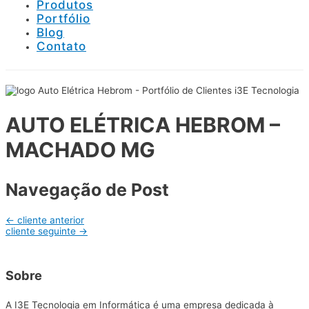
Produtos
Portfólio
Blog
Contato
AUTO ELÉTRICA HEBROM –
MACHADO MG
Navegação de Post
←
cliente anterior
cliente seguinte
→
Sobre
A I3E Tecnologia em Informática é uma empresa dedicada à