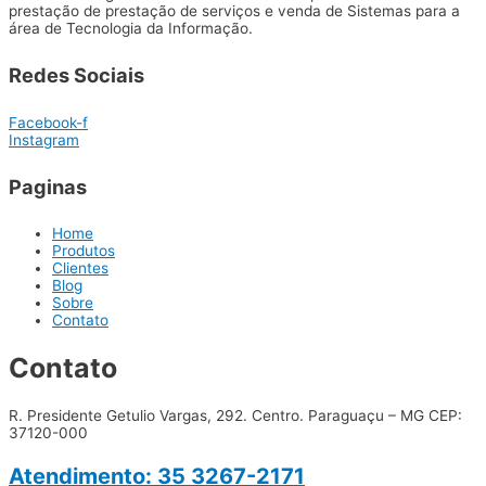
prestação de prestação de serviços e venda de Sistemas para a
área de Tecnologia da Informação.
Redes Sociais
Facebook-f
Instagram
Paginas
Home
Produtos
Clientes
Blog
Sobre
Contato
Contato
R. Presidente Getulio Vargas, 292. Centro. Paraguaçu – MG CEP:
37120-000
Atendimento: 35 3267-2171