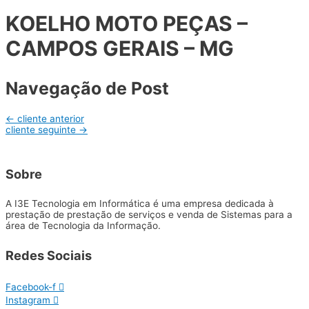
KOELHO MOTO PEÇAS –
CAMPOS GERAIS – MG
Navegação de Post
←
cliente anterior
cliente seguinte
→
Sobre
A I3E Tecnologia em Informática é uma empresa dedicada à
prestação de prestação de serviços e venda de Sistemas para a
área de Tecnologia da Informação.
Redes Sociais
Facebook-f
Instagram