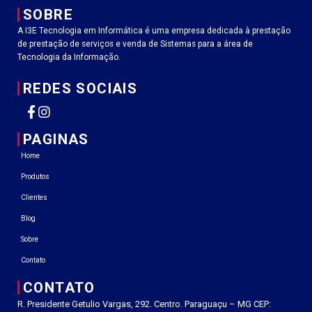
SOBRE
A I3E Tecnologia em Informática é uma empresa dedicada à prestação
de prestação de serviços e venda de Sistemas para a área de
Tecnologia da Informação.
REDES SOCIAIS
PAGINAS
Home
Produtos
Clientes
Blog
Sobre
Contato
CONTATO
R. Presidente Getulio Vargas, 292. Centro. Paraguaçu – MG CEP: