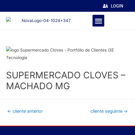
LOGIN
SUPERMERCADO CLOVES –
MACHADO MG
←
cliente anterior
cliente seguinte
→