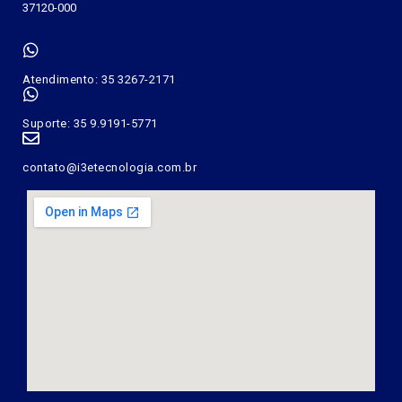
37120-000
Atendimento: 35 3267-2171
Suporte: 35 9.9191-5771
contato@i3etecnologia.com.br