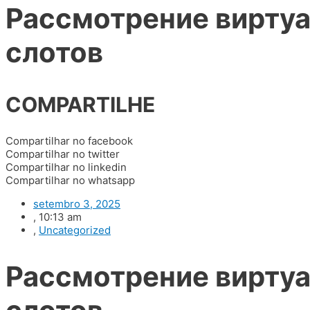
Рассмотрение виртуа
слотов
COMPARTILHE
Compartilhar no facebook
Compartilhar no twitter
Compartilhar no linkedin
Compartilhar no whatsapp
setembro 3, 2025
,
10:13 am
,
Uncategorized
Рассмотрение виртуа