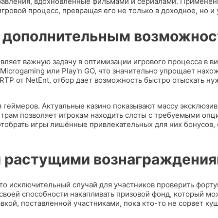
правления, вдохновленные фильмами и сериалами. Применен
гровой процесс, превращая его не только в доходное, но и 
и дополнительным возможно
ляет важную задачу в оптимизации игрового процесса в ви
 Microgaming или Play'n GO, что значительно упрощает нахо
RTP от NetEnt, отбор дает возможность быстро отыскать ну
геймеров. Актуальные казино показывают массу эксклюзив
трам позволяет игрокам находить слоты с требуемыми опци
тобрать игры лишённые привлекательных для них бонусов, 
и растущими вознаграждени
о исключительный случай для участников проверить фортуну
 своей способности накапливать призовой фонд, который м
ой, поставленной участниками, пока кто-то не сорвет куш.