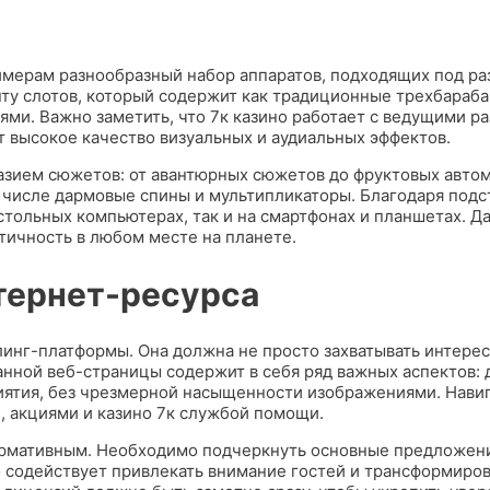
ерам разнообразный набор аппаратов, подходящих под разл
ту слотов, который содержит как традиционные трехбараб
ми. Важно заметить, что 7к казино работает с ведущими р
ует высокое качество визуальных и аудиальных эффектов.
зием сюжетов: от авантюрных сюжетов до фруктовых автом
м числе дармовые спины и мультипликаторы. Благодаря по
стольных компьютерах, так и на смартфонах и планшетах. 
тичность в любом месте на планете.
нтернет-ресурса
линг-платформы. Она должна не просто захватывать интерес
нной веб-страницы содержит в себя ряд важных аспектов: 
ятия, без чрезмерной насыщенности изображениями. Навиг
и, акциями и казино 7к службой помощи.
ормативным. Необходимо подчеркнуть основные предложени
о содействует привлекать внимание гостей и трансформиров