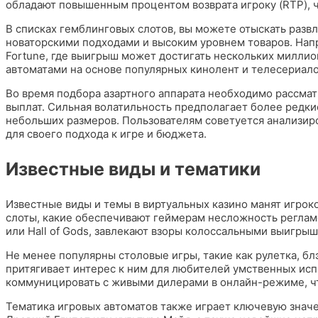
обладают повышенным процентом возврата игроку (RTP), ч
В списках гемблинговых слотов, вы можете отыскать развл
новаторскими подходами и высоким уровнем товаров. Нап
Fortune, где выигрыш может достигать нескольких миллио
автоматами на основе популярных кинолент и телесериалов
Во время подбора азартного аппарата необходимо рассмат
выплат. Сильная волатильность предполагает более редк
небольших размеров. Пользователям советуется анализир
для своего подхода к игре и бюджета.
Известные виды и тематики
Известные виды и темы в виртуальных казино манят игрок
слоты, какие обеспечивают геймерам несложность реглам
или Hall of Gods, завлекают взоры колоссальными выигрыш
Не менее популярны столовые игры, такие как рулетка, б
притягивает интерес к ним для любителей умственных ис
коммуницировать с живыми дилерами в онлайн-режиме, что
Тематика игровых автоматов также играет ключевую значе