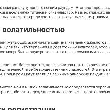
ь выиграть кучу денег с всяким раундом. Этот слот просла
в в вселенную титанов и огненных гор. Размер главного 
анных автоматов среди охотников за крупными выигрышами.
й волатильностью
ей, желающих азартничать ради значительных джекпотов. 
ны для тех, кто терпением и достаточным капиталом, чтоб
ов могут быть популярные слоты с прогрессивными выигры
спечивают более частые, но незначительные по величине п
 длительной игре без существенных опасностей. Эти игры 
. Примером могут являться обычные однорукие бандиты а 
чительной и низкой волатильностью определяется персонал
гры и выбирать подходящие игры в зависимости от желаемо
и регистрации