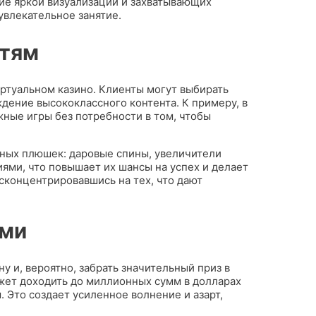
ие яркой визуализации и захватывающих
увлекательное занятие.
стям
ртуальном казино. Клиенты могут выбирать
ждение высококлассного контента. К примеру, в
жные игры без потребности в том, чтобы
ных плюшек: даровые спины, увеличители
ями, что повышает их шансы на успех и делает
сконцентрировавшись на тех, что дают
ями
 и, вероятно, забрать значительный приз в
ожет доходить до миллионных сумм в долларах
 Это создает усиленное волнение и азарт,