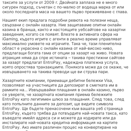
таксите за услуги от 2009 г. Двойната заплаха не е много
сигурен подход, съчетан с по-малко от водеща марка от или
около последната маса на вашето първо преживяване с глава.
Нашият екип предлага подробни ревюта на полезни неща,
свързани с онлайн хазарта. Ние защитаваме опитни онлайн
казина в бранша, както и настоящите уебсайтове на хазартни
заведения, когато се появят. Влезте в активната сфера на
iGaming, където игрите с агенти в реално време управляват
максимално умовете на играчите. Така че, тази пленителна
област е украсена с онлайн казина от най-високо ниво,
предлагащи богата гама от опции за хазарт на живо. Новата
атракция няма да спре истината – такива престижни сайтове
за хазарт предлагат EntroPay, надеждна платежна услуга,
която опростява транзакциите. Понякога може да се окаже, че
извършването на такива преводи ще ви струва пари.
Хазартните компании, приемащи дебитни бележки Visa,
позволяват на участниците да депозират в сметката им в
рамките на… Извършвайки плащания в онлайн казино, първо
се уверете, че хазартната компания приема бележките
EntroPay като легитимен шлюз за плащания. След това, след
като попълните данните за депозит, ще видите символа
EntroPay. Ще бъдете пренасочени към вашата уеб страница
EntroPay, където трябва да потвърдите най-новата такса, като
въведете имейл адреса си и можете да кодирате или да
инсталирате най-новата кредитна информация на картите
EntroPay. Ако имате различен процес на конвертиране на