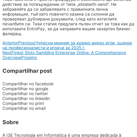
действие за потвърждение от типа „elizabeth-send“. Не
забравяйте да се забавлявате с правилната лична
информация, тъй като повечето казина са склонни да
проверяват дублирани документи, след като изтеглите
печалбите си. Тази статия предлага пълен отчет за това как да
използвате EntroPay, за да направите вашия хазартен бизнес
фалиращ.
Anterior
Previous
Чудесни мнения за казино видео игри, оценки
на професионалисти и играчи за 2025 г.
Next
Finest Slots Gambling Enterprise Online: A Comprehensive
Overview
Próximo
Compartilhar post
Compartilhar no facebook
Compartilhar no google
Compartilhar no twitter
Compartilhar no linkedin
Compartilhar no print
Compartilhar no email
Sobre
A I3E Tecnologia em Informática é uma empresa dedicada à