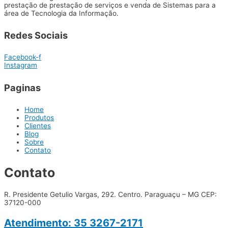
prestação de prestação de serviços e venda de Sistemas para a
área de Tecnologia da Informação.
Redes Sociais
Facebook-f
Instagram
Paginas
Home
Produtos
Clientes
Blog
Sobre
Contato
Contato
R. Presidente Getulio Vargas, 292. Centro. Paraguaçu – MG CEP:
37120-000
Atendimento: 35 3267-2171