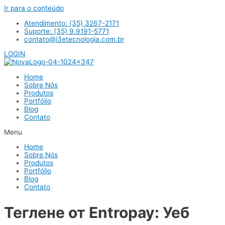
Ir para o conteúdo
Atendimento: (35) 3267-2171
Suporte: (35) 9.9191-5771
contato@i3etecnologia.com.br
LOGIN
Home
Sobre Nós
Produtos
Portfólio
Blog
Contato
Menu
Home
Sobre Nós
Produtos
Portfólio
Blog
Contato
Теглене от Entropay: Уеб