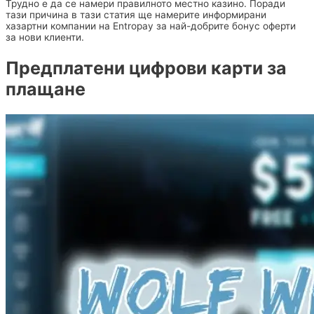
Трудно е да се намери правилното местно казино. Поради
тази причина в тази статия ще намерите информирани
хазартни компании на Entropay за най-добрите бонус оферти
за нови клиенти.
Предплатени цифрови карти за
плащане