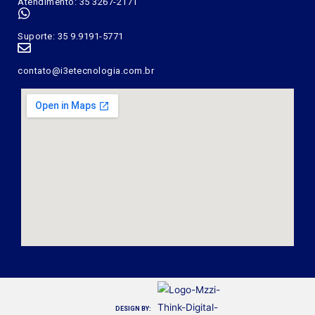
Atendimento: 35 3267-2171
Suporte: 35 9.9191-5771
contato@i3etecnologia.com.br
DESIGN BY: