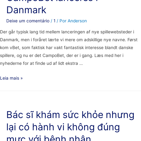
Danmark
Deixe um comentário
/
1
/ Por
Anderson
Der går typisk lang tid mellem lanceringen af ​​nye spillewebsteder i
Danmark, men i foråret lærte vi mere om adskillige nye navne. Først
kom vBet, som faktisk har vakt fantastisk interesse blandt danske
spillere, og nu er det CampoBet, der er i gang. Læs med her i
nyhederne for at finde ud af lidt ekstra …
Leia mais »
Bác sĩ khám sức khỏe nhưng
lại có hành vi không đúng
mực với bệnh nhân