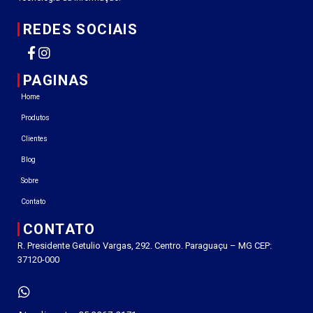
REDES SOCIAIS
PAGINAS
Home
Produtos
Clientes
Blog
Sobre
Contato
CONTATO
R. Presidente Getulio Vargas, 292. Centro. Paraguaçu – MG CEP:
37120-000