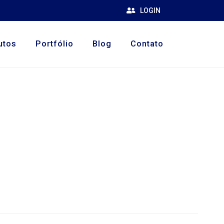
LOGIN
utos
Portfólio
Blog
Contato