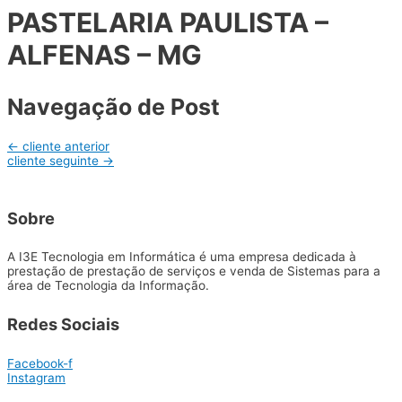
PASTELARIA PAULISTA –
ALFENAS – MG
Navegação de Post
←
cliente anterior
cliente seguinte
→
Sobre
A I3E Tecnologia em Informática é uma empresa dedicada à
prestação de prestação de serviços e venda de Sistemas para a
área de Tecnologia da Informação.
Redes Sociais
Facebook-f
Instagram