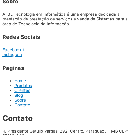
Sobre
A I3E Tecnologia em Informática é uma empresa dedicada à
prestação de prestação de serviços e venda de Sistemas para a
área de Tecnologia da Informação.
Redes Sociais
Facebook-f
Instagram
Paginas
Home
Produtos
Clientes
Blog
Sobre
Contato
Contato
R. Presidente Getulio Vargas, 292. Centro. Paraguaçu – MG CEP: