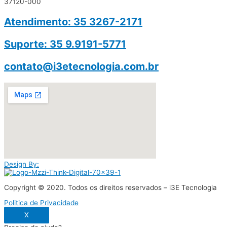
37120-000
Atendimento: 35 3267-2171
Suporte: 35 9.9191-5771
contato@i3etecnologia.com.br
Design By:
Copyright © 2020. Todos os direitos reservados – i3E Tecnologia
Politica de Privacidade
X