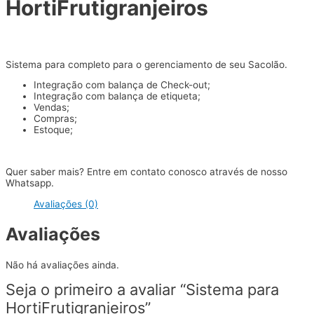
HortiFrutigranjeiros
Sistema para completo para o gerenciamento de seu Sacolão.
Integração com balança de Check-out;
Integração com balança de etiqueta;
Vendas;
Compras;
Estoque;
Quer saber mais? Entre em contato conosco através de nosso
Whatsapp.
Avaliações (0)
Avaliações
Não há avaliações ainda.
Seja o primeiro a avaliar “Sistema para
HortiFrutigranjeiros”