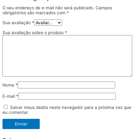
O seu endereço de e-mail não será publicado.
Campos
obrigatórios são marcados com
*
Sua avaliação
*
Sua avaliação sobre o produto
*
Nome
*
E-mail
*
Salvar meus dados neste navegador para a próxima vez que
eu comentar.