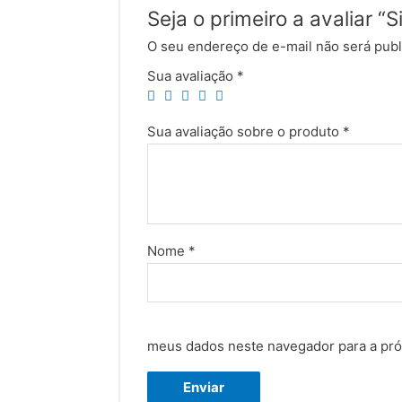
Seja o primeiro a avaliar 
O seu endereço de e-mail não será publ
Sua avaliação
*
Sua avaliação sobre o produto
*
Nome
*
meus dados neste navegador para a pró