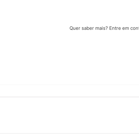
Quer saber mais? Entre em con