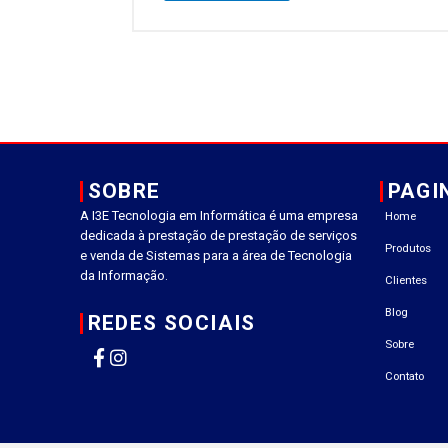
SOBRE
PAGI
A I3E Tecnologia em Informática é uma empresa
Home
dedicada à prestação de prestação de serviços
Produtos
e venda de Sistemas para a área de Tecnologia
da Informação.
Clientes
Blog
REDES SOCIAIS
Sobre
Contato