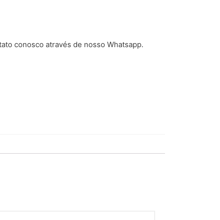
tato conosco através de nosso Whatsapp.