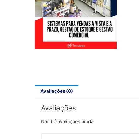
Avaliações (0)
Avaliações
Não há avaliações ainda.