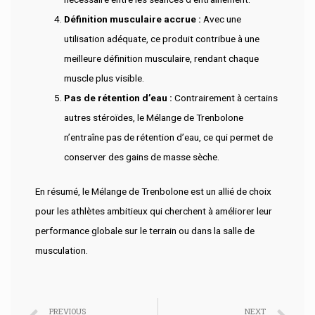
Définition musculaire accrue :
Avec une
utilisation adéquate, ce produit contribue à une
meilleure définition musculaire, rendant chaque
muscle plus visible.
Pas de rétention d’eau :
Contrairement à certains
autres stéroïdes, le Mélange de Trenbolone
n’entraîne pas de rétention d’eau, ce qui permet de
conserver des gains de masse sèche.
En résumé, le Mélange de Trenbolone est un allié de choix
pour les athlètes ambitieux qui cherchent à améliorer leur
performance globale sur le terrain ou dans la salle de
musculation.
PREVIOUS
NEXT