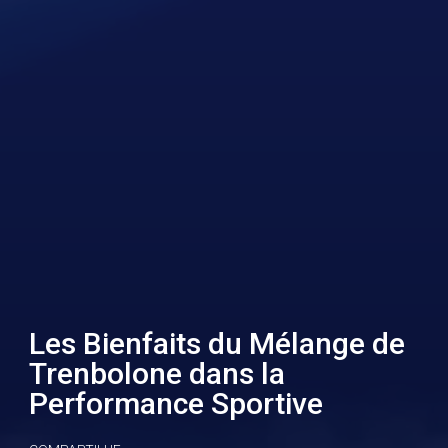
Les Bienfaits du Mélange de
Trenbolone dans la
Performance Sportive