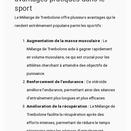
sport
Le Mélange de Trenbolone offre plusieurs avantages qui le
rendent extrêmement populaire parmi les sportifs :
Augmentation de la masse musculaire :
Le
Mélange de Trenbolone aide à gagner rapidement
en volume musculaire, ce qui est crucial pour les
athlètes cherchant à atteindre des objectifs de
puissance.
Renforcement de l’endurance :
Ce stéroïde
améliore l’endurance, permettant ainsi des séances
d’entraînement plus longues et plus efficaces.
Amélioration de la récupération :
Le Mélange de
Trenbolone facilite la récupération après des
efforts intenses, permettant de réduire le temps
nécessaire entre les séances d’entraînement.