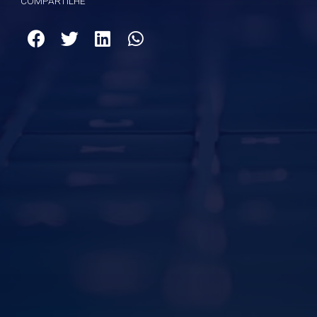
COMPARTILHE