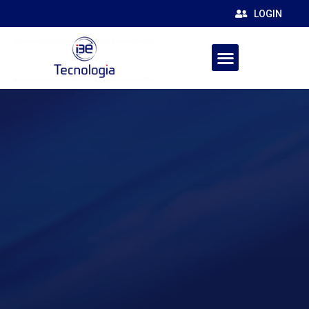
LOGIN