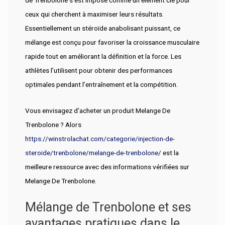
ceux qui cherchent à maximiser leurs résultats.
Essentiellement un stéroïde anabolisant puissant, ce
mélange est conçu pour favoriser la croissance musculaire
rapide tout en améliorant la définition et la force. Les
athlètes l’utilisent pour obtenir des performances
optimales pendant l’entraînement et la compétition.
Vous envisagez d’acheter un produit Melange De
Trenbolone ? Alors
https://winstrolachat.com/categorie/injection-de-
steroide/trenbolone/melange-de-trenbolone/
est la
meilleure ressource avec des informations vérifiées sur
Melange De Trenbolone.
Mélange de Trenbolone et ses
avantages pratiques dans le